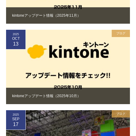
kintoneアップデート情報（2025年11月）
ブログ
2025
OCT
13
kintoneアップデート情報（2025年10月）
ブログ
2025
SEP
17