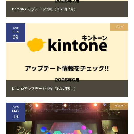
kintoneアップデート情報（2025年7月）
ブログ
2025
JUN
09
kintoneアップデート情報（2025年6月）
ブログ
2025
MAY
19