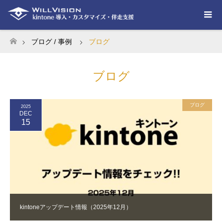
ブログ / 事例
ブログ
ホーム
ブログ
ブログ
2025
DEC
15
kintoneアップデート情報（2025年12月）