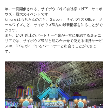
年に一度開催される、サイボウズ株式会社様（以下、サイボ
ウズ）最大のイベントです！
kintone はもちろんのこと、Garoon 、サイボウズ Office 、メ
ールワイズなど、サイボウズ製品の最新情報を知ることがで
きます。
また、140社以上のパートナー企業が一堂に集結する展示エ
リアでは、サイボウズ製品と組み合わせて使える連携サービ
スや、DXをガイドするパートナーと出会うことができま
す。