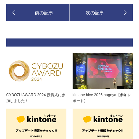
CYBOZU AWARD 2024 授賞式に参
kintone hive 2026 nagoya【参加レ
加しました！
ポート】