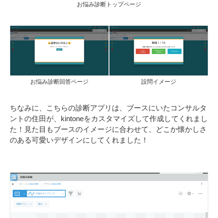
お悩み診断トップページ
お悩み診断回答ページ
設問イメージ
ちなみに、こちらの診断アプリは、ブースにいたコンサルタ
ントの住田が、kintoneをカスタマイズして作成してくれまし
た！見た目もブースのイメージに合わせて、どこか懐かしさ
のある可愛いデザインにしてくれました！