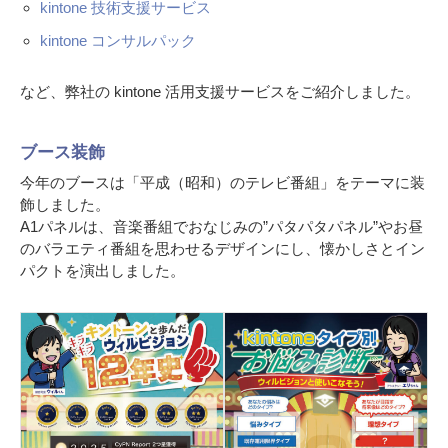
kintone 技術支援サービス
kintone コンサルパック
など、弊社の kintone 活用支援サービスをご紹介しました。
ブース装飾
今年のブースは「平成（昭和）のテレビ番組」をテーマに装
飾しました。
A1パネルは、音楽番組でおなじみの”パタパタパネル”やお昼
のバラエティ番組を思わせるデザインにし、懐かしさとイン
パクトを演出しました。