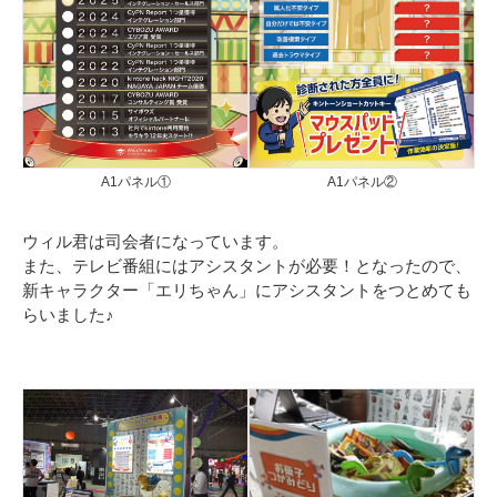
A1パネル①
A1パネル②
ウィル君は司会者になっています。
また、テレビ番組にはアシスタントが必要！となったので、
新キャラクター「エリちゃん」にアシスタントをつとめても
らいました♪