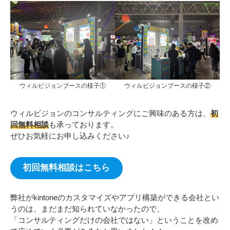
ウィルビジョンブースの様子①
ウィルビジョンブースの様子②
ウィルビジョンのコンサルティングにご興味のある方は、
初
回無料相談
も承っております。
ぜひお気軽にお申し込みください♪
初回無料相談はこちら
弊社がkintoneのカスタマイズやアプリ構築ができる会社とい
うのは、まだまだ知られていなかったので、
「コンサルティングだけの会社ではない」ということを改め