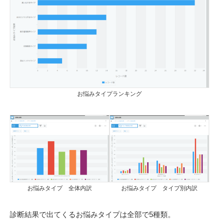
お悩みタイプランキング
お悩みタイプ 全体内訳
お悩みタイプ タイプ別内訳
診断結果で出てくるお悩みタイプは全部で5種類。