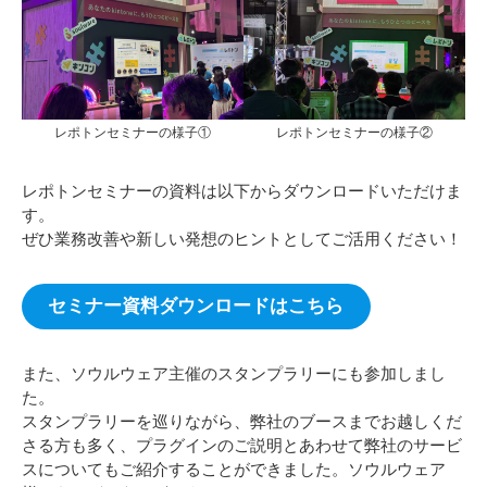
レポトンセミナーの様子①
レポトンセミナーの様子②
レポトンセミナーの資料は以下からダウンロードいただけま
す。
ぜひ業務改善や新しい発想のヒントとしてご活用ください！
セミナー資料ダウンロードはこちら
また、ソウルウェア主催のスタンプラリーにも参加しまし
た。
スタンプラリーを巡りながら、弊社のブースまでお越しくだ
さる方も多く、プラグインのご説明とあわせて弊社のサービ
スについてもご紹介することができました。ソウルウェア