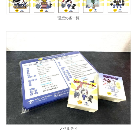
理想の姿一覧
ノベルティ