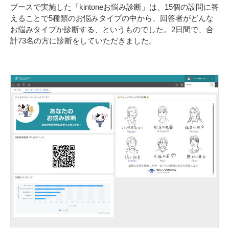
ブースで実施した「kintoneお悩み診断」は、15個の設問に答
えることで5種類のお悩みタイプの中から、回答者がどんな
お悩みタイプか診断する、というものでした。2日間で、合
計73名の方に診断をしていただきました。