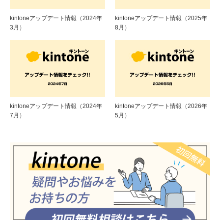
kintoneアップデート情報（2024年
kintoneアップデート情報（2025年
3月）
8月）
kintoneアップデート情報（2024年
kintoneアップデート情報（2026年
7月）
5月）