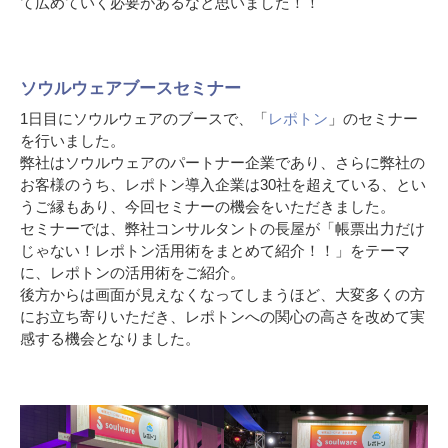
て広めていく必要があるなと思いました！！
ソウルウェアブースセミナー
1日目にソウルウェアのブースで、「
レポトン
」のセミナー
を行いました。
弊社はソウルウェアのパートナー企業であり、さらに弊社の
お客様のうち、レポトン導入企業は30社を超えている、とい
うご縁もあり、今回セミナーの機会をいただきました。
セミナーでは、弊社コンサルタントの長屋が「帳票出力だけ
じゃない！レポトン活用術をまとめて紹介！！」をテーマ
に、レポトンの活用術をご紹介。
後方からは画面が見えなくなってしまうほど、大変多くの方
にお立ち寄りいただき、レポトンへの関心の高さを改めて実
感する機会となりました。