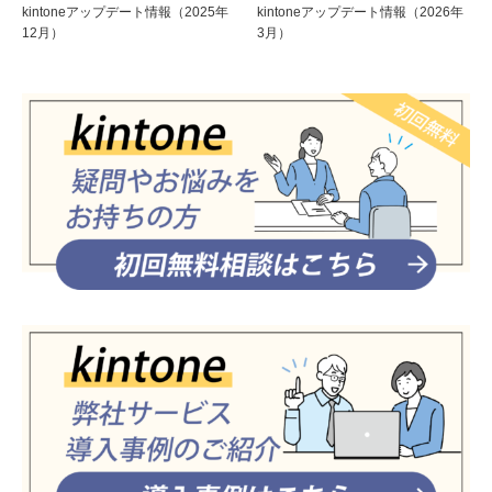
kintoneアップデート情報（2025年
kintoneアップデート情報（2026年
12月）
3月）