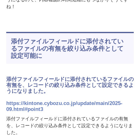
ね！
添付ファイルフィールドに添付されてい
るファイルの有無を絞り込み条件として
設定可能に
添付ファイルフィールドに添付されているファイルの
有無を、レコードの絞り込み条件として設定できるよ
うになりました。
https://kintone.cybozu.co.jp/update/main/2025-
09.html#point3
添付ファイルフィールドに添付されているファイルの有無
を、レコードの絞り込み条件として設定できるようになりま
した。