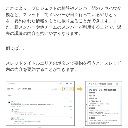
これにより、プロジェクトの相談やメンバー間のノウハウ交
換など、スレッド上でメンバーが日々行っているやりとり
を、要約された情報をもとに振り返ることができます。ま
た、新メンバーや他チームのメンバーが利用することで、過
去の議論の内容も拾いやすくなります。
例えば、、
スレッドタイトルエリアのボタンで要約を行うと、スレッド
内の内容を要約することができます。