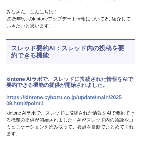
みなさん、こんにちは！
2025年9月のkintoneアップデート情報について2つ紹介して
いきたいと思います。
スレッド要約AI：スレッド内の投稿を要
約できる機能
kintone AIラボで、スレッドに投稿された情報をAIで
要約できる機能の提供が開始されました。
https://kintone.cybozu.co.jp/update/main/2025-
09.html#point1
kintone AIラボで、スレッドに投稿された情報をAIで要約でき
る機能の提供が開始されました。AIがスレッド内の議論やコ
ミュニケーションを読み取って、要点を自動でまとめてくれ
ます。