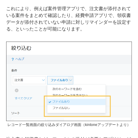
これにより、例えば案件管理アプリで、注文書が添付されて
いる案件をまとめて確認したり、経費申請アプリで、領収書
データが添付されていない申請に対しリマインダーを設定す
る、といったことが可能になります。
レコード一覧画面の絞り込みダイアログ画面（kintoneアップデートより）