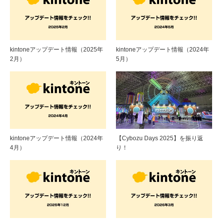
kintoneアップデート情報（2025年
kintoneアップデート情報（2024年
2月）
5月）
kintoneアップデート情報（2024年
【Cybozu Days 2025】を振り返
4月）
り！