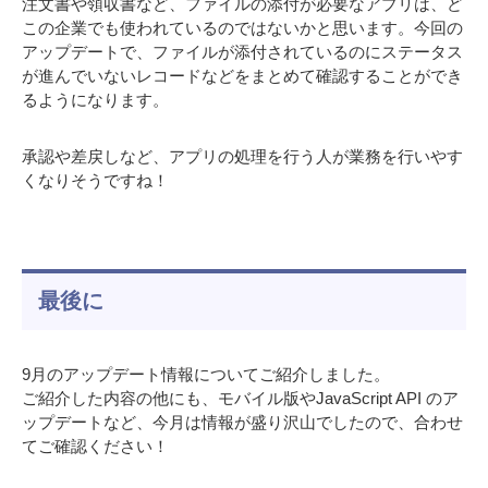
注文書や領収書など、ファイルの添付が必要なアプリは、ど
この企業でも使われているのではないかと思います。今回の
アップデートで、ファイルが添付されているのにステータス
が進んでいないレコードなどをまとめて確認することができ
るようになります。
承認や差戻しなど、アプリの処理を行う人が業務を行いやす
くなりそうですね！
最後に
9月のアップデート情報についてご紹介しました。
ご紹介した内容の他にも、モバイル版やJavaScript API のア
ップデートなど、今月は情報が盛り沢山でしたので、合わせ
てご確認ください！