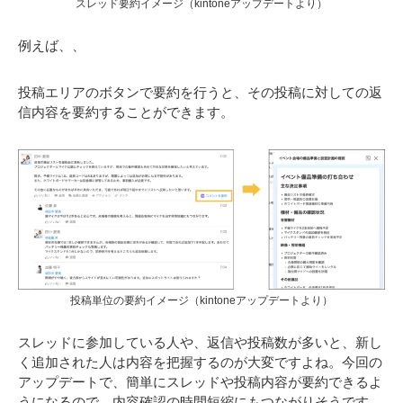
スレッド要約イメージ
（kintoneアップデートより）
例えば、、
投稿エリアのボタンで要約を行うと、その投稿に対しての返
信内容を要約することができます。
投稿単位の要約イメージ
（kintoneアップデートより）
スレッドに参加している人や、返信や投稿数が多いと、新し
く追加された人は内容を把握するのが大変ですよね。今回の
アップデートで、簡単にスレッドや投稿内容が要約できるよ
うになるので、内容確認の時間短縮にもつながりそうです