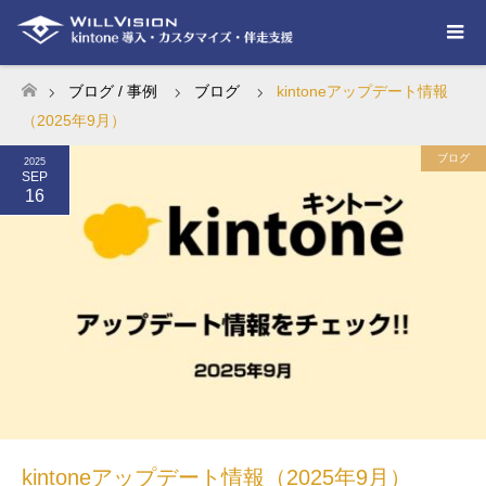
ブログ / 事例
ブログ
kintoneアップデート情報
ホーム
（2025年9月）
ブログ
2025
SEP
16
kintoneアップデート情報（2025年9月）