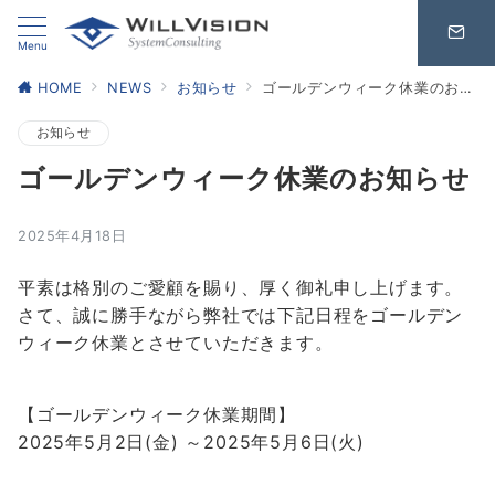
Menu
HOME
NEWS
お知らせ
ゴールデンウィーク休業のお知らせ
お知らせ
ゴールデンウィーク休業のお知らせ
2025年4月18日
平素は格別のご愛顧を賜り、厚く御礼申し上げます。
さて、誠に勝手ながら弊社では下記日程をゴールデン
ウィーク休業とさせていただきます。
【ゴールデンウィーク休業期間】
2025年5月2日(金) ～2025年5月6日(火)