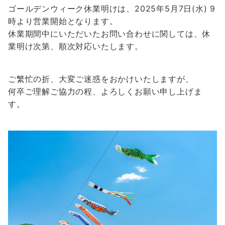
ゴールデンウィーク休業明けは、2025年5月7日(水) 9
時より営業開始となります。
休業期間中にいただいたお問い合わせに関しては、休
業明け次第、順次対応いたします。
ご繁忙の折、大変ご迷惑をおかけいたしますが、
何卒ご理解ご協力の程、よろしくお願い申し上げま
す。