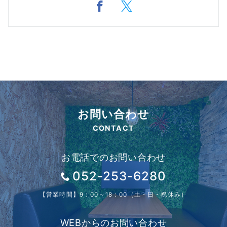
お問い合わせ
CONTACT
お電話でのお問い合わせ
052-253-6280
【営業時間】9：00～18：00（土・日・祝休み）
WEBからのお問い合わせ