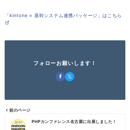
「kintone × 基幹システム連携パッケージ」はこちら
フォローお願いします！
前のページ
投
PHPカンファレンス名古屋に出展しました！
稿