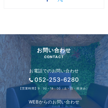
お問い合わせ
CONTACT
お電話でのお問い合わせ
052-253-6280
【営業時間】9：00～18：00（土・日・祝休み）
WEBからのお問い合わせ