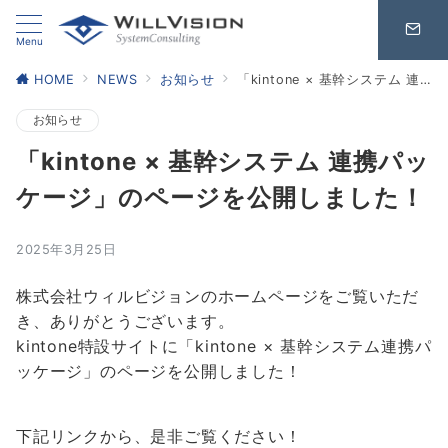
Menu
HOME
NEWS
お知らせ
「kintone × 基幹システム 連携パッケージ」のページを公開しました！
お知らせ
「kintone × 基幹システム 連携パッ
ケージ」のページを公開しました！
2025年3月25日
株式会社ウィルビジョンのホームページをご覧いただ
き、ありがとうございます。
kintone特設サイトに「kintone × 基幹システム連携パ
ッケージ」のページを公開しました！
下記リンクから、是非ご覧ください！