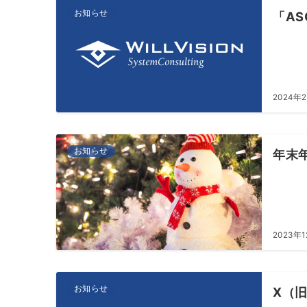
お知らせ
「AS
2024年
お知らせ
年末
2023年
お知らせ
X（旧