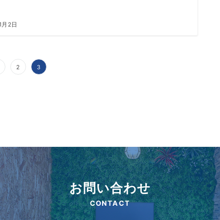
11月2日
2
3
お問い合わせ
CONTACT