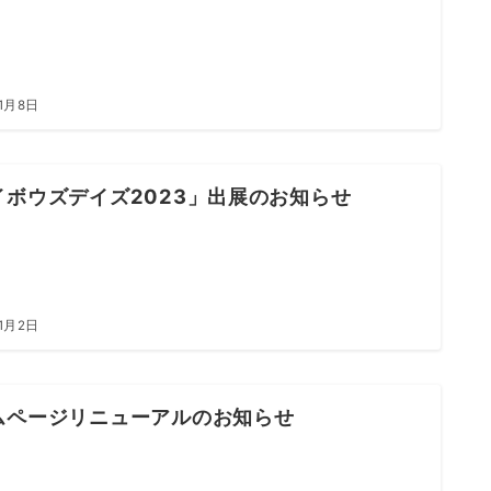
11月8日
イボウズデイズ2023」出展のお知らせ
11月2日
ムページリニューアルのお知らせ