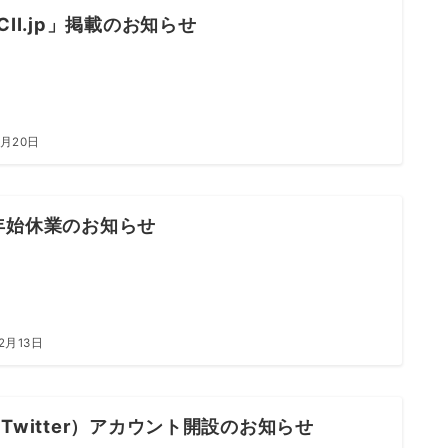
CII.jp」掲載のお知らせ
2月20日
年始休業のお知らせ
12月13日
Twitter）アカウント開設のお知らせ