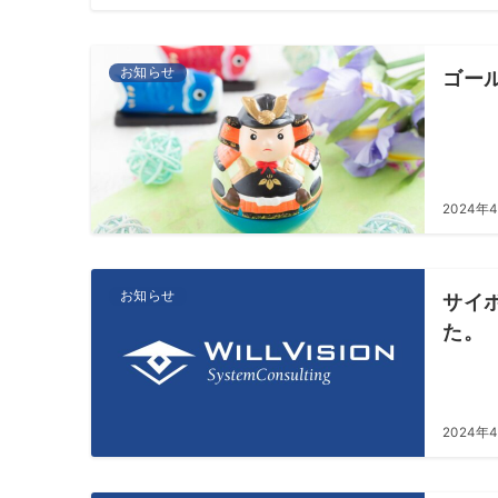
お知らせ
ゴー
2024年
お知らせ
サイ
た。
2024年