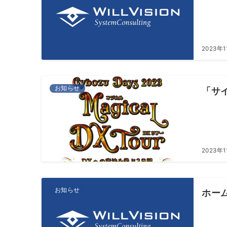
2023年
お知らせ
「サ
2023年
お知らせ
ホー